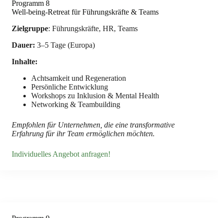
Programm 8
Well-being-Retreat für Führungskräfte & Teams
Zielgruppe
: Führungskräfte, HR, Teams
Dauer:
3–5 Tage (Europa)
Inhalte:
Achtsamkeit und Regeneration
Persönliche Entwicklung
Workshops zu Inklusion & Mental Health
Networking & Teambuilding
Empfohlen für Unternehmen, die eine transformative
Erfahrung für ihr Team ermöglichen möchten.
Individuelles Angebot anfragen!