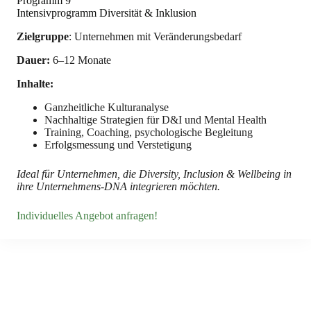
Programm 9
Intensivprogramm Diversität & Inklusion
Zielgruppe
: Unternehmen mit Veränderungsbedarf
Dauer:
6–12 Monate
Inhalte:
Ganzheitliche Kulturanalyse
Nachhaltige Strategien für D&I und Mental Health
Training, Coaching, psychologische Begleitung
Erfolgsmessung und Verstetigung
Ideal für Unternehmen, die Diversity, Inclusion & Wellbeing in
ihre Unternehmens-DNA integrieren möchten.
Individuelles Angebot anfragen!