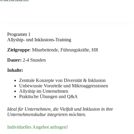
Programm 1
Allyship- und Inklusions-Training
Zielgruppe
: Mitarbeitende, Führungskräfte, HR
Dauer:
2-4 Stunden
Inhalte:
Zentrale Konzepte von Diversität & Inklusion
Unbewusste Vorurteile und Mikroaggressionen
Allyship im Unternehmen
Praktische Übungen und Q&A
Ideal für Unternehmen, die Vielfalt und Inklusion in ihre
Unternehmenskultur integrieren möchten.
Individuelles Angebot anfragen!