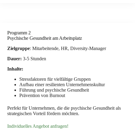
Programm 2
Psychische Gesundheit am Arbeitsplatz
Zielgruppe
: Mitarbeitende, HR, Diversity-Manager
Dauer:
3-5 Stunden
Inhalte:
Stressfaktoren für vielfältige Gruppen
Aufbau einer resilienten Unternehmenskultur
Führung und psychische Gesundheit
Prävention von Burnout
Perfekt für Unternehmen, die die psychische Gesundheit als
strategischen Vorteil fördern möchten.
Individuelles Angebot anfragen!