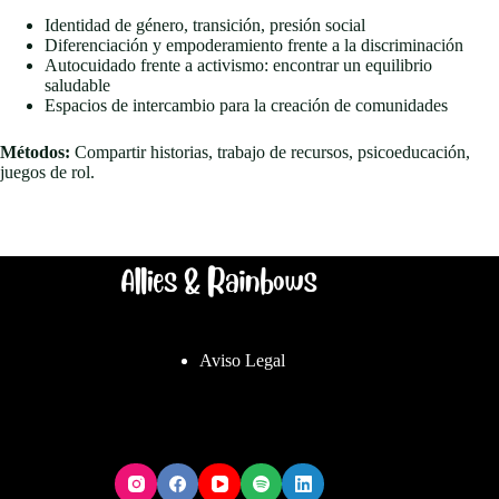
Identidad de género, transición, presión social
Diferenciación y empoderamiento frente a la discriminación
Autocuidado frente a activismo: encontrar un equilibrio
saludable
Espacios de intercambio para la creación de comunidades
Métodos:
Compartir historias, trabajo de recursos, psicoeducación,
juegos de rol.
Aviso Legal