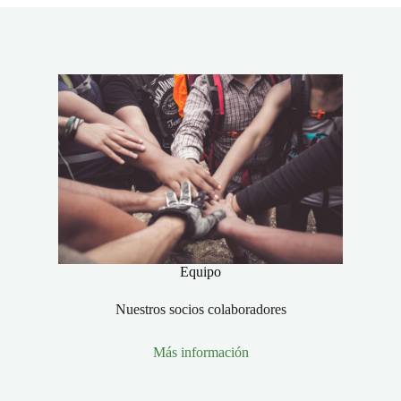
Equipo
Nuestros socios colaboradores
Más información