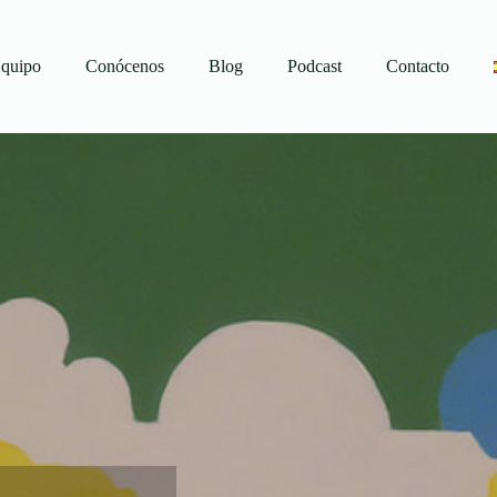
quipo
Conócenos
Blog
Podcast
Contacto