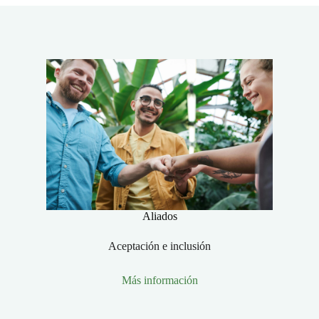
Aliados
Aceptación e inclusión
Más información