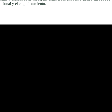
emocional y el empoderamiento.