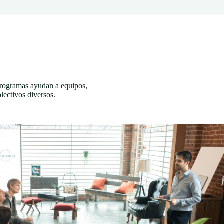
programas ayudan a equipos,
lectivos diversos.