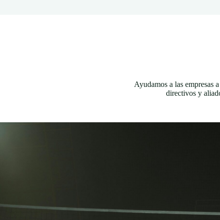
Ayudamos a las empresas a 
directivos y alia