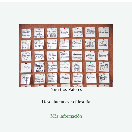
Nuestros Valores
Descubre nuestra filosofía
Más información